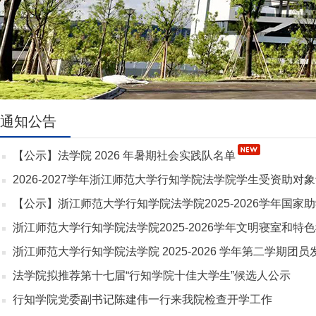
通知公告
【公示】法学院 2026 年暑期社会实践队名单
2026-2027学年浙江师范大学行知学院法学院学生受资助对象认
【公示】浙江师范大学行知学院法学院2025-2026学年国家助学
浙江师范大学行知学院法学院2025-2026学年文明寝室和特色寝
浙江师范大学行知学院法学院 2025-2026 学年第二学期团员发
法学院拟推荐第十七届“行知学院十佳大学生”候选人公示
行知学院党委副书记陈建伟一行来我院检查开学工作