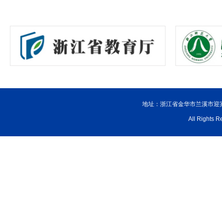
地址：浙江省金华市兰溪市迎宾大
All Rig