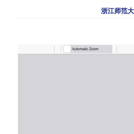
浙江师范大