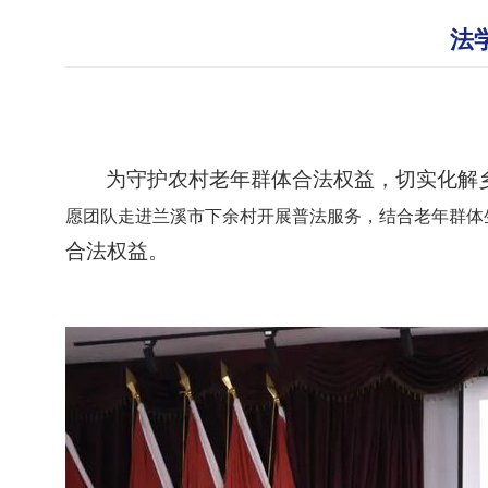
法
为守护农村老年群体合法权益，切实化解
愿团队走进兰溪市下余村开展普法服务，结合老年群体
合法权益
。