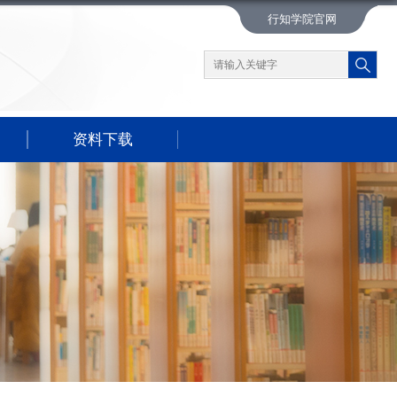
行知学院官网
资料下载