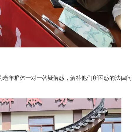
为老年群体一对一答疑解惑，
解答他们所困惑的法律问