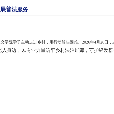
开展普法服务
主义学院学子主动走进乡村，用行动解决困难。
2026年4月26日，
老人身边，以专业力量筑牢乡村法治屏障，守护银发群