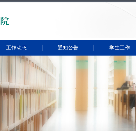
工作动态
通知公告
学生工作