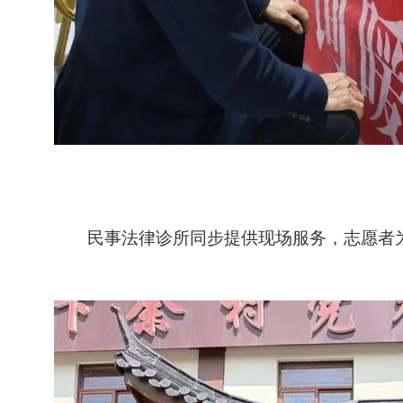
民事法律诊所同步提供现场服务，志愿者