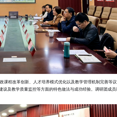
课程改革创新、人才培养模式优化以及教学管理机制完善等议
建设及教学质量监控等方面的特色做法与成功经验。调研团成员