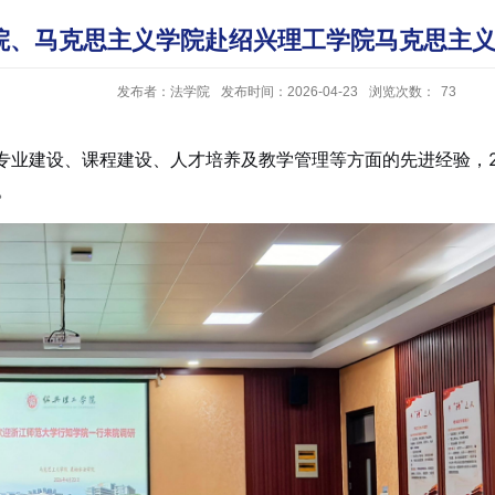
院、马克思主义学院赴绍兴理工学院马克思主
发布者：法学院
发布时间：2026-04-23
浏览次数：
73
建设、课程建设、人才培养及教学管理等方面的先进经验，20
。