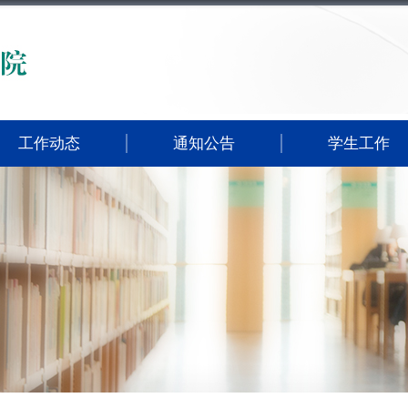
工作动态
通知公告
学生工作