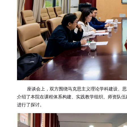
座谈会上，双方围绕马克思主义理论学科建设、思政
介绍了本院在课程体系构建、实践教学组织、师资队伍
进行了探讨。