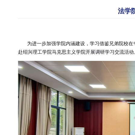
法学
为进一步加强学院内涵建设，学习借鉴兄弟院校在专业
赴绍兴理工学院马克思主义学院开展调研学习交流活动