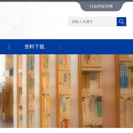
行知学院官网
资料下载