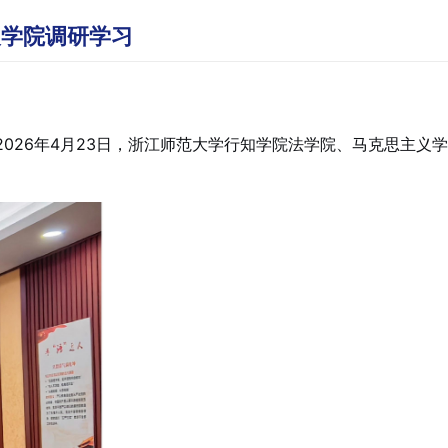
义学院调研学习
26年4月23日，浙江师范大学行知学院法学院、马克思主义