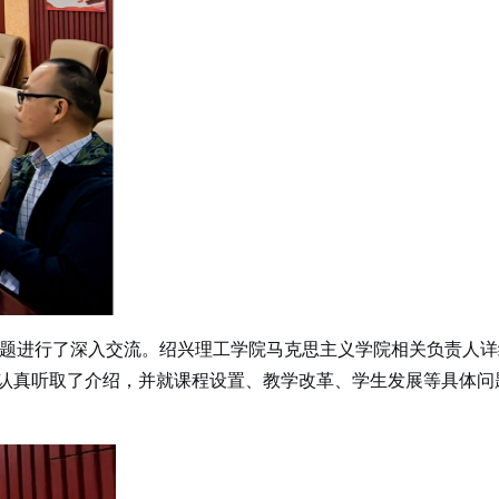
题进行了深入交流。绍兴理工学院马克思主义学院相关负责人详
认真听取了介绍，并就课程设置、教学改革、学生发展等具体问