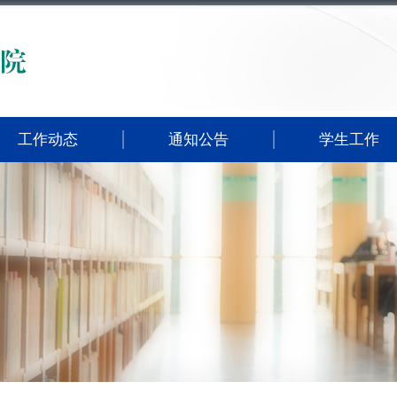
工作动态
通知公告
学生工作