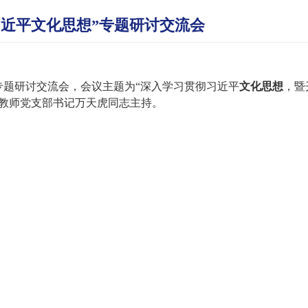
近平文化思想”专题研讨交流会
专题研讨交流会，会议主题为
“深入学习贯彻习近平
文化思想
，暨
教师党支部书记万天虎同志主持。