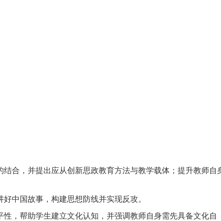
的结合，并提出应从创新思政教育方法与教学载体；提升教师自
讲好中国故事，构建思想防线并实现反攻。
平性，帮助学生建立文化认知，并强调教师自身需先具备文化自