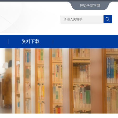
行知学院官网
资料下载