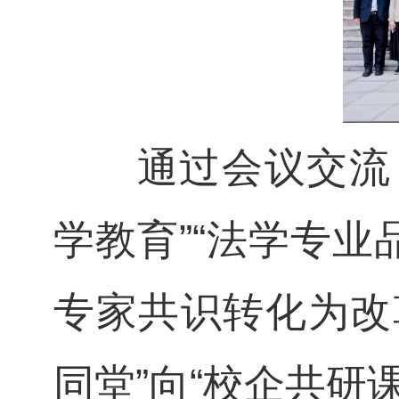
通过会议交流，
学教育”“法学专业
专家共识转化为改
同堂”向“校企共研