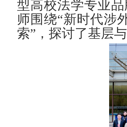
型高校法学专业品
师围绕“新时代涉
索”，探讨了基层