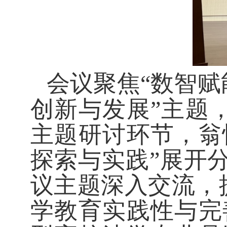
会议聚焦
“数智
创新与发展”主题
主题研讨环节，翁
探索与实践”展开
议主题深入交流，
学教育实践性与完