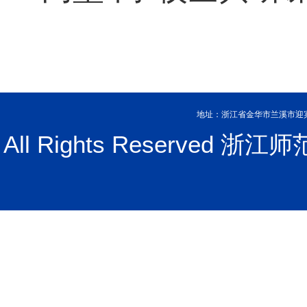
地址：浙江省金华市兰溪市迎宾大
All Rights Reserve