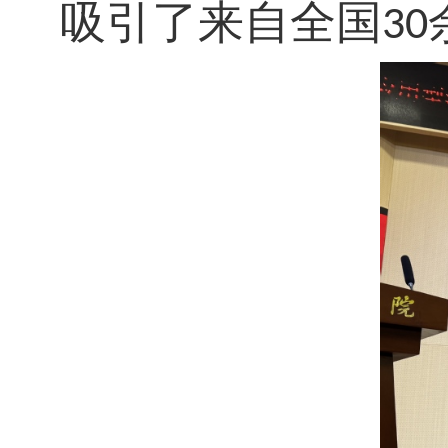
吸引了来自全国
30