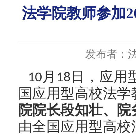
法学院教师参加2
发布者：
月
日，应用
10
18
国应用型高校法学
院院长段知壮、院
由全国应用型高校