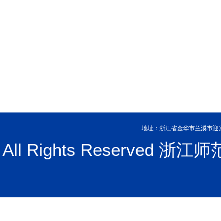
地址：浙江省金华市兰溪市迎宾大
All Rights Reserve