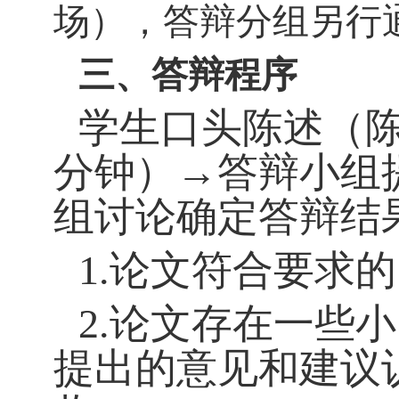
场），答辩分组另行
三、答辩程序
学生口头陈述（
分钟）→答辩小组
组讨论确定答辩结
1.
论文符合要求的
2.
论文存在一些小
提出的意见和建议