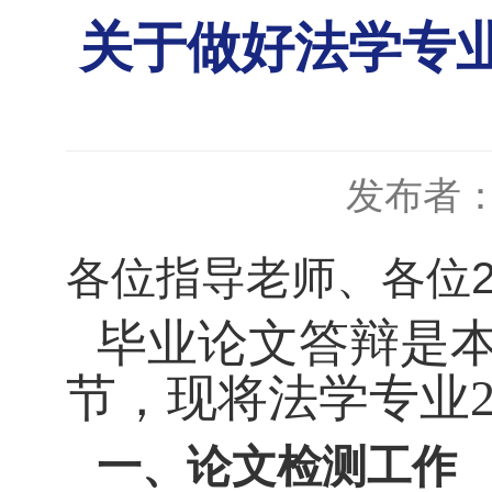
关于做好法学专业
发布者
各位指导老师、各位2
毕业论文答辩是
节，现将法学专业
一、论文检测工作