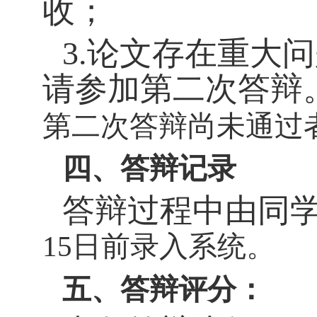
收；
3.
论文存在重大问
请参加第二次答辩
第二次答辩尚未通过
四、答辩记录
答辩过程中由同
日前录入系统。
15
五、答辩评分：