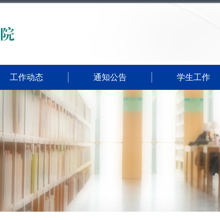
工作动态
通知公告
学生工作