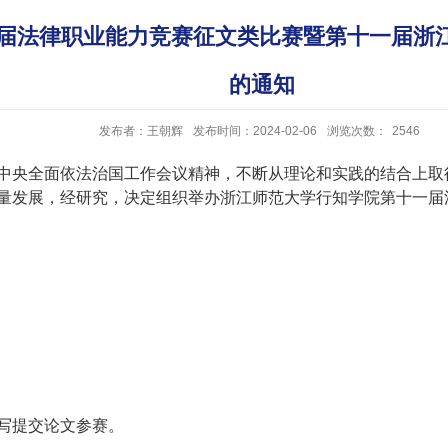
届法律职业能力竞赛征文类比赛暨第十一届浙江
的通知
发布者：王朝辉
发布时间：2024-02-06
浏览次数：
2546
中央全面依法治国工作会议精神，不断从理论和实践的结合上取
量发展，经研究，决定组织举办浙江师范大学行知学院第十一届
写提交论文参赛。