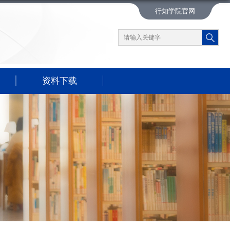
行知学院官网
资料下载