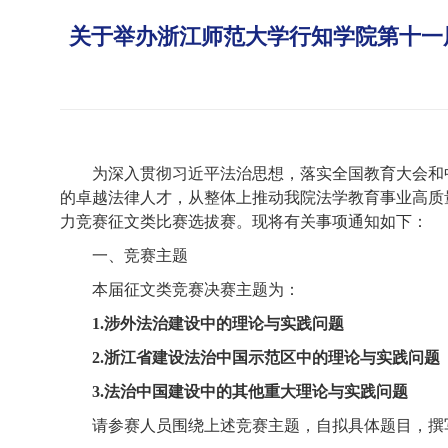
关于举办浙江师范大学行知学院第十一
为深入贯彻习近平法治思想，落实全国教育大会和
的卓越法律人才，从整体上推动我院法学教育事业高质
力竞赛征文类比赛选拔赛。现将有关事项通知如下：
一、竞赛主题
本届征文类竞赛决赛主题为：
1.
涉外法治建设中的理论与实践问题
2.
浙江省建设法治中国示范区中的理论与实践问题
3.
法治中国建设中的其他重大理论与实践问题
请参赛人员围绕上述竞赛主题，自拟具体题目，撰