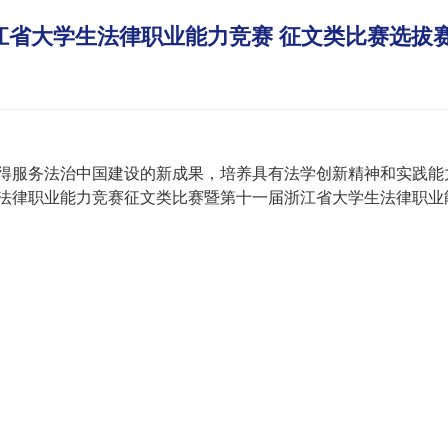
省大学生法律职业能力竞赛 征文类比赛选拔
得服务法治中国建设的新成果，培养具有法学创新精神和实践能
法律职业能力竞赛征文类比赛暨第十一届浙江省大学生法律职业